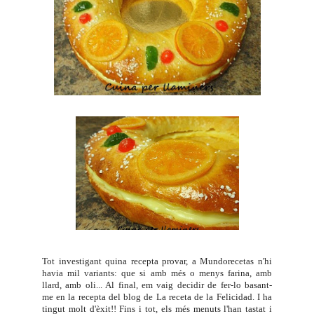
Tot investigant quina recepta provar, a
Mundorecetas
n'hi
havia mil variants: que si amb més o menys farina, amb
llard, amb oli... Al final, em vaig decidir de fer-lo basant-
me en la recepta del blog de
La receta de la Felicidad
. I ha
tingut molt d'èxit!! Fins i tot, els més menuts l'han tastat i