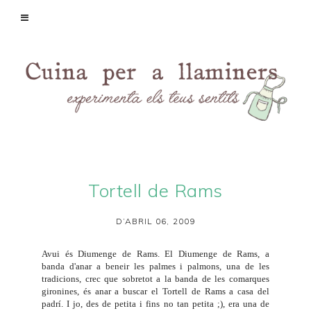
Tortell de Rams
D’ABRIL 06, 2009
Avui és Diumenge de Rams. El Diumenge de Rams, a
banda d'anar a beneir les palmes i palmons, una de les
tradicions, crec que sobretot a la banda de les comarques
gironines, és anar a buscar el
Tortell de Rams
a casa del
padrí. I jo, des de petita i fins no tan petita ;), era una de