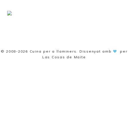
© 2008-2026
Cuina per a llaminers
. Dissenyat amb
per
Las Cosas de Maite