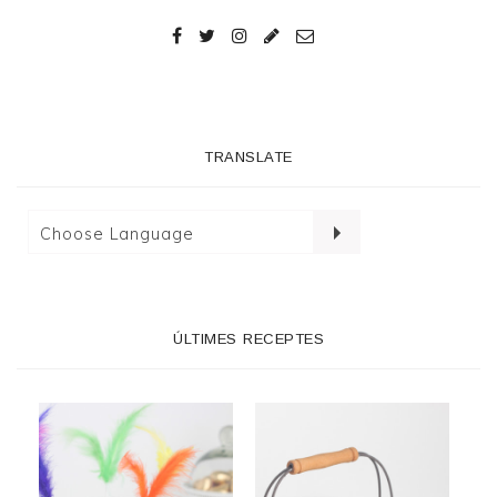
TRANSLATE
ÚLTIMES RECEPTES