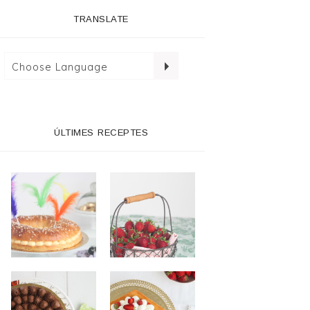
TRANSLATE
ÚLTIMES RECEPTES