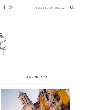
BENVINGUTS!