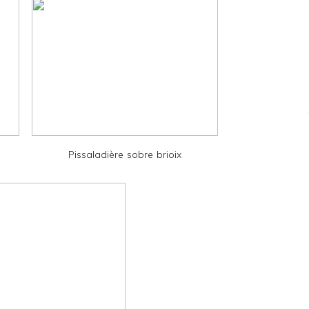
Pissaladière sobre brioix