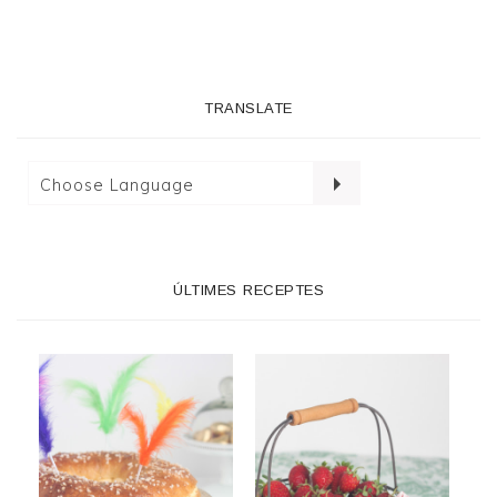
TRANSLATE
ÚLTIMES RECEPTES