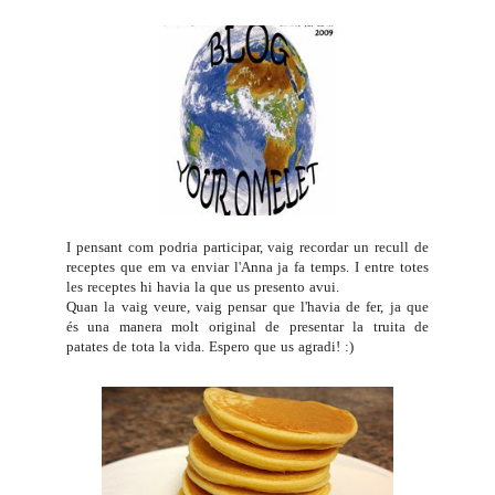
I pensant com podria participar, vaig recordar un recull de
receptes que em va enviar l'
Anna
ja fa temps. I entre totes
les receptes hi havia la que us presento avui.
Quan la vaig veure, vaig pensar que l'havia de fer, ja que
és una manera molt original de presentar la truita de
patates de tota la vida. Espero que us agradi! :)