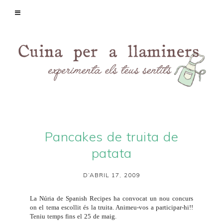
Pancakes de truita de
patata
D’ABRIL 17, 2009
La Núria de
Spanish Recipes
ha convocat un nou concurs
on el tema escollit és la truita. Animeu-vos a participar-hi!!
Teniu temps fins el 25 de maig.