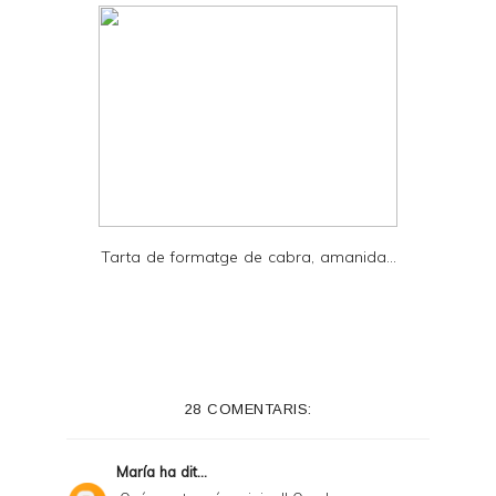
Tarta de formatge de cabra, amanida...
28 COMENTARIS:
María
ha dit...