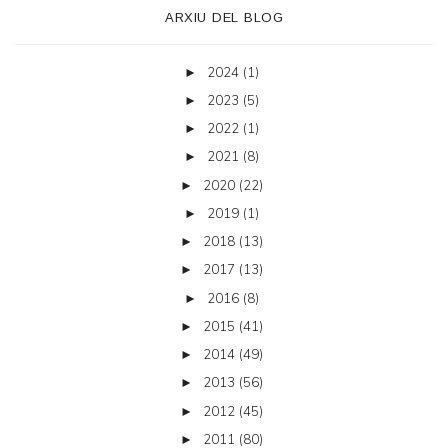
ARXIU DEL BLOG
2024
(1)
►
2023
(5)
►
2022
(1)
►
2021
(8)
►
2020
(22)
►
2019
(1)
►
2018
(13)
►
2017
(13)
►
2016
(8)
►
2015
(41)
►
2014
(49)
►
2013
(56)
►
2012
(45)
►
2011
(80)
►