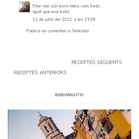
Pilar, tan són bons tebis com freds...
igual que una truita.
11 de juliol del 2012, a les 13:09
Publica un comentari a l'entrada
RECEPTES SEGÜENTS
RECEPTES ANTERIORS
BENVINGUTS!