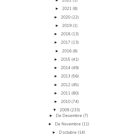
2022
(1)
►
2021
(8)
►
2020
(22)
►
2019
(1)
►
2018
(13)
►
2017
(13)
►
2016
(8)
►
2015
(41)
►
2014
(49)
►
2013
(56)
►
2012
(45)
►
2011
(80)
►
2010
(74)
►
2009
(233)
▼
De Desembre
(7)
►
De Novembre
(11)
►
D’octubre
(14)
►