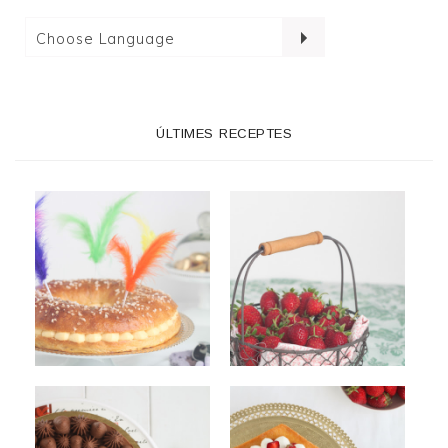
ÚLTIMES RECEPTES