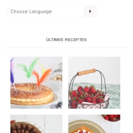
ÚLTIMES RECEPTES