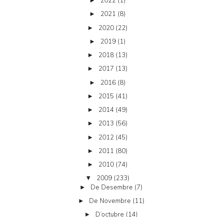
2022
(1)
►
2021
(8)
►
2020
(22)
►
2019
(1)
►
2018
(13)
►
2017
(13)
►
2016
(8)
►
2015
(41)
►
2014
(49)
►
2013
(56)
►
2012
(45)
►
2011
(80)
►
2010
(74)
►
2009
(233)
▼
De Desembre
(7)
►
De Novembre
(11)
►
D’octubre
(14)
►