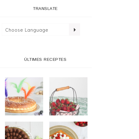
TRANSLATE
ÚLTIMES RECEPTES