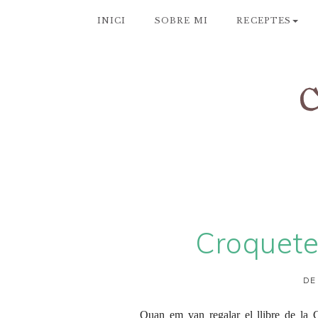
INICI
SOBRE MI
RECEPTES
Croquete
DE
Quan em van regalar el llibre de la C