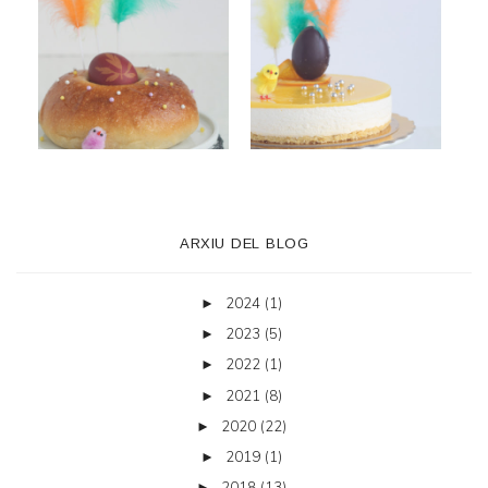
ARXIU DEL BLOG
2024
(1)
►
2023
(5)
►
2022
(1)
►
2021
(8)
►
2020
(22)
►
2019
(1)
►
2018
(13)
►