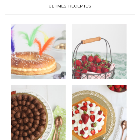
ÚLTIMES RECEPTES