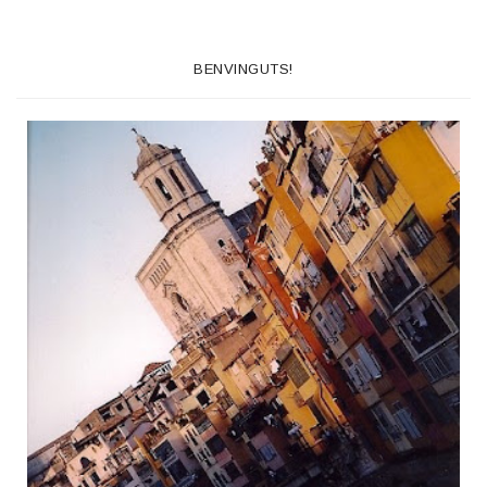
BENVINGUTS!