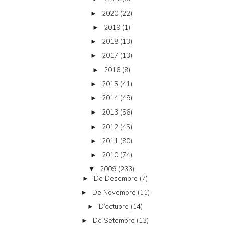
2020
(22)
►
2019
(1)
►
2018
(13)
►
2017
(13)
►
2016
(8)
►
2015
(41)
►
2014
(49)
►
2013
(56)
►
2012
(45)
►
2011
(80)
►
2010
(74)
►
2009
(233)
▼
De Desembre
(7)
►
De Novembre
(11)
►
D’octubre
(14)
►
De Setembre
(13)
►