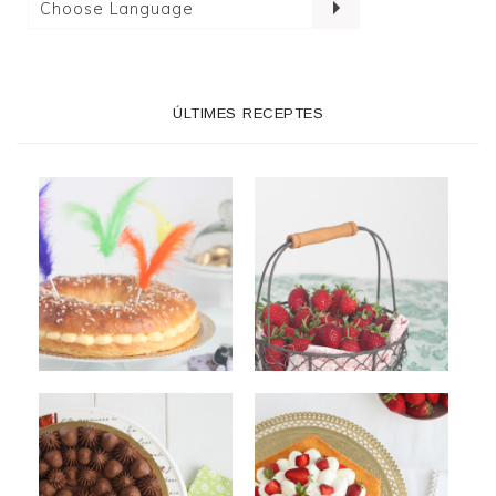
ÚLTIMES RECEPTES