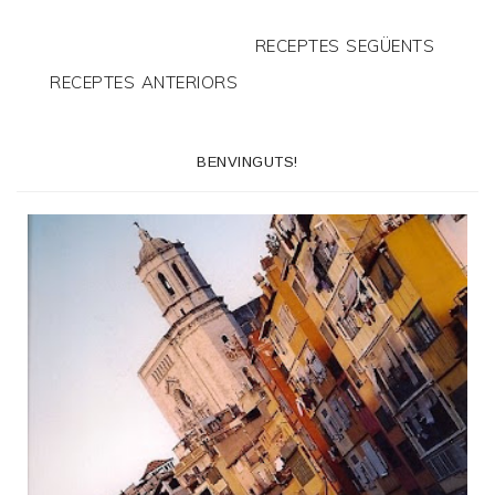
RECEPTES SEGÜENTS
RECEPTES ANTERIORS
BENVINGUTS!