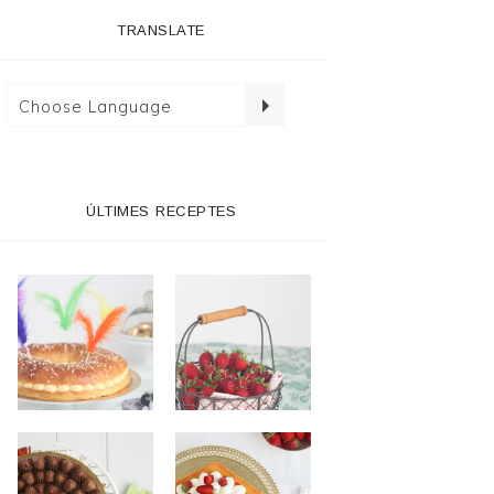
TRANSLATE
ÚLTIMES RECEPTES