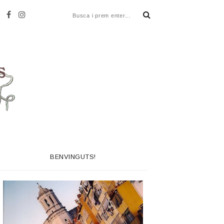
BENVINGUTS!