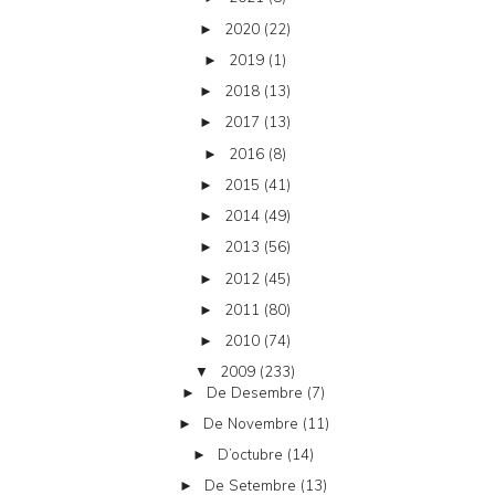
2020
(22)
►
2019
(1)
►
2018
(13)
►
2017
(13)
►
2016
(8)
►
2015
(41)
►
2014
(49)
►
2013
(56)
►
2012
(45)
►
2011
(80)
►
2010
(74)
►
2009
(233)
▼
De Desembre
(7)
►
De Novembre
(11)
►
D’octubre
(14)
►
De Setembre
(13)
►