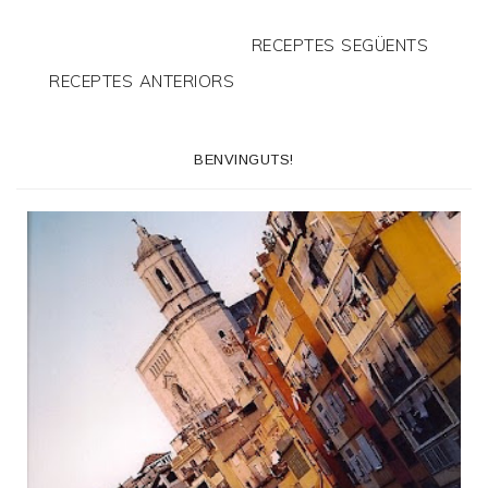
RECEPTES SEGÜENTS
RECEPTES ANTERIORS
BENVINGUTS!