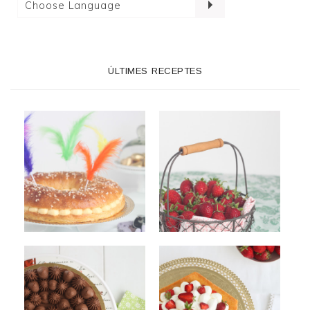
ÚLTIMES RECEPTES