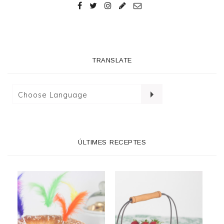
TRANSLATE
ÚLTIMES RECEPTES