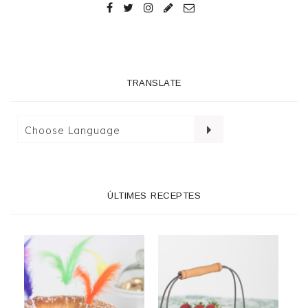
TRANSLATE
ÚLTIMES RECEPTES