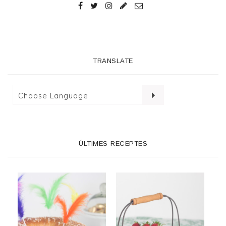
TRANSLATE
ÚLTIMES RECEPTES