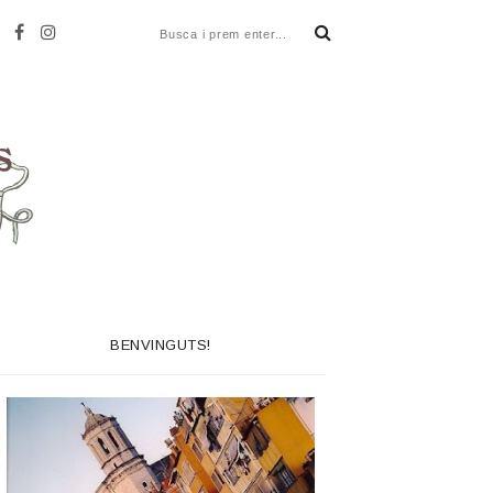
BENVINGUTS!