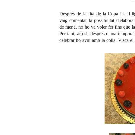
Després de la fita de la
Copa i la Lli
vaig comentar la possibilitat d'elabor
de mena, no ho va voler fer fins que la
Per tant, ara sí, després d'una tempora
celebrar-ho avui amb la colla. Visca el