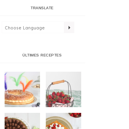
TRANSLATE
ÚLTIMES RECEPTES