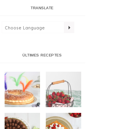
TRANSLATE
ÚLTIMES RECEPTES