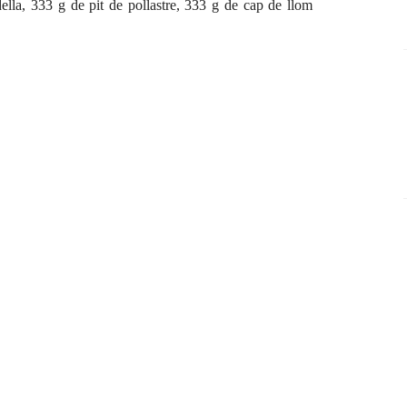
ella, 333 g de pit de pollastre, 333 g de cap de llom