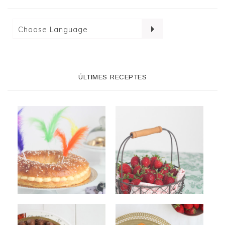
ÚLTIMES RECEPTES