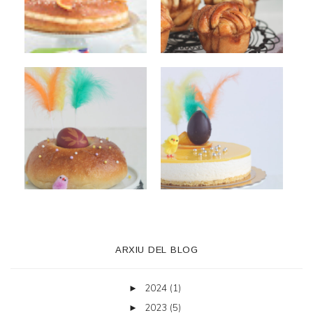
ARXIU DEL BLOG
2024
(1)
►
2023
(5)
►