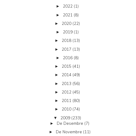
2022
(1)
►
2021
(8)
►
2020
(22)
►
2019
(1)
►
2018
(13)
►
2017
(13)
►
2016
(8)
►
2015
(41)
►
2014
(49)
►
2013
(56)
►
2012
(45)
►
2011
(80)
►
2010
(74)
►
2009
(233)
▼
De Desembre
(7)
►
De Novembre
(11)
►