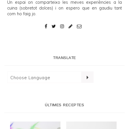
Un espai on comparteixo les meves experiències a la
cuina (sobretot dolces) i on espero que en gaudiu tant
com ho faig jo.
TRANSLATE
ÚLTIMES RECEPTES