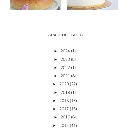
ARXIU DEL BLOG
2024
(1)
►
2023
(5)
►
2022
(1)
►
2021
(8)
►
2020
(22)
►
2019
(1)
►
2018
(13)
►
2017
(13)
►
2016
(8)
►
2015
(41)
►