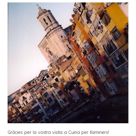
Gràcies per la vostra visita a
Cuina per llaminers
!