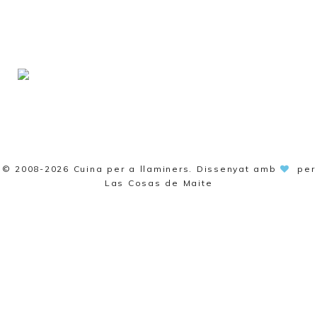
© 2008-2026
Cuina per a llaminers
. Dissenyat amb
per
Las Cosas de Maite