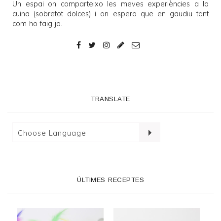
Un espai on comparteixo les meves experiències a la
cuina (sobretot dolces) i on espero que en gaudiu tant
com ho faig jo.
TRANSLATE
ÚLTIMES RECEPTES