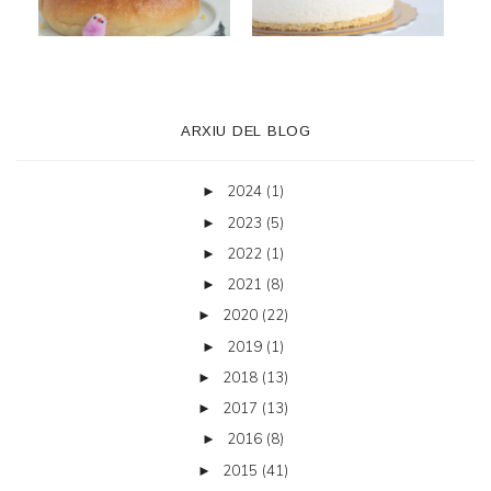
ARXIU DEL BLOG
2024
(1)
►
2023
(5)
►
2022
(1)
►
2021
(8)
►
2020
(22)
►
2019
(1)
►
2018
(13)
►
2017
(13)
►
2016
(8)
►
2015
(41)
►