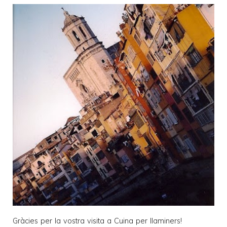
Gràcies per la vostra visita a
Cuina per llaminers
!