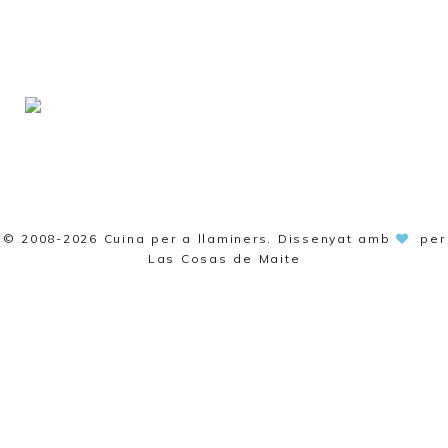
© 2008-2026
Cuina per a llaminers
. Dissenyat amb
per
Las Cosas de Maite