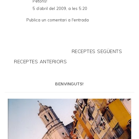
Petons!
5 d’abril del 2009, a les 5:20
Publica un comentari a l'entrada
RECEPTES SEGÜENTS
RECEPTES ANTERIORS
BENVINGUTS!