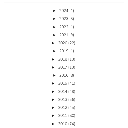
2024
(1)
►
2023
(5)
►
2022
(1)
►
2021
(8)
►
2020
(22)
►
2019
(1)
►
2018
(13)
►
2017
(13)
►
2016
(8)
►
2015
(41)
►
2014
(49)
►
2013
(56)
►
2012
(45)
►
2011
(80)
►
2010
(74)
►