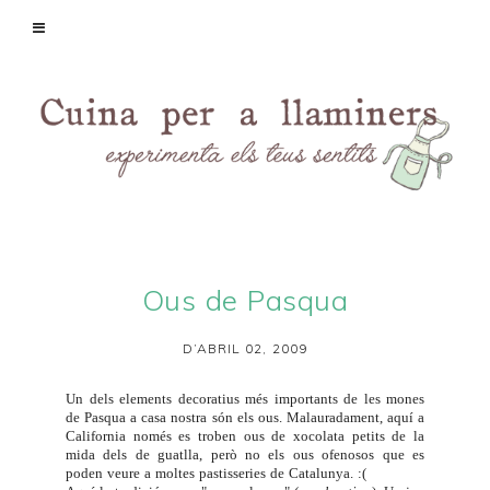
Ous de Pasqua
D’ABRIL 02, 2009
Un dels elements decoratius més importants de les mones
de Pasqua a casa nostra són els ous. Malauradament, aquí a
California només es troben ous de xocolata petits de la
mida dels de guatlla, però no els ous ofenosos que es
poden veure a moltes pastisseries de Catalunya. :(