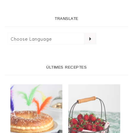
TRANSLATE
ÚLTIMES RECEPTES