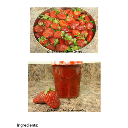
Ingredients: