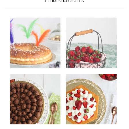
ÚLTIMES RECEPTES