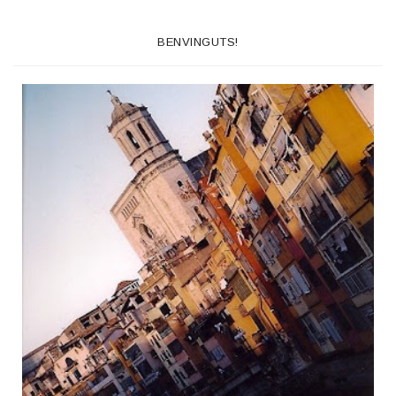
BENVINGUTS!