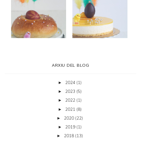
ARXIU DEL BLOG
2024
(1)
►
2023
(5)
►
2022
(1)
►
2021
(8)
►
2020
(22)
►
2019
(1)
►
2018
(13)
►