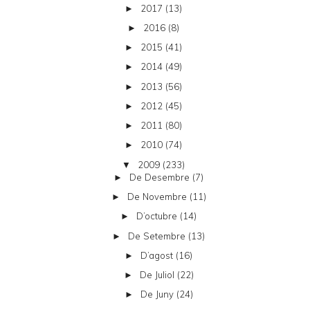
2017
(13)
►
2016
(8)
►
2015
(41)
►
2014
(49)
►
2013
(56)
►
2012
(45)
►
2011
(80)
►
2010
(74)
►
2009
(233)
▼
De Desembre
(7)
►
De Novembre
(11)
►
D’octubre
(14)
►
De Setembre
(13)
►
D’agost
(16)
►
De Juliol
(22)
►
De Juny
(24)
►