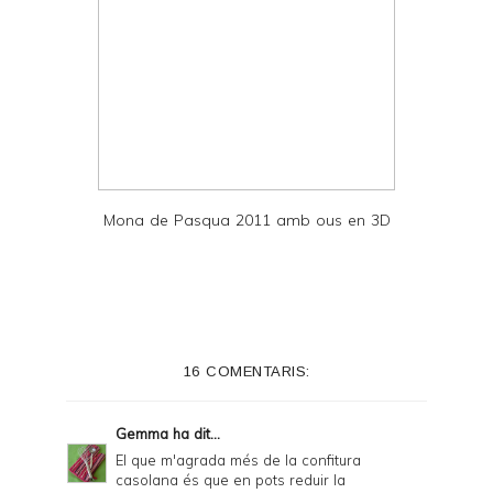
Mona de Pasqua 2011 amb ous en 3D
16 COMENTARIS:
Gemma
ha dit...
El que m'agrada més de la confitura
casolana és que en pots reduir la