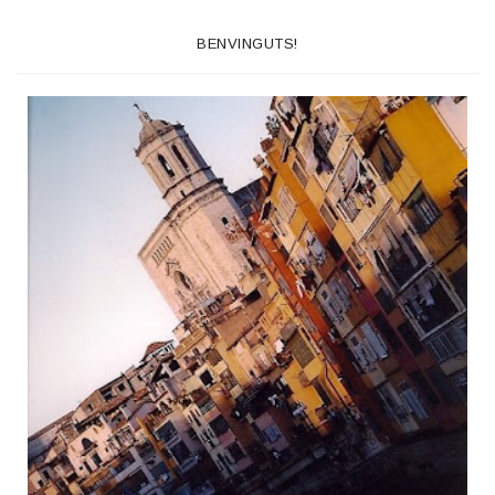
BENVINGUTS!