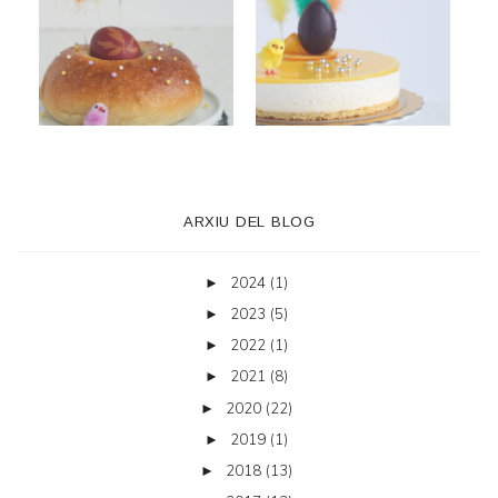
ARXIU DEL BLOG
2024
(1)
►
2023
(5)
►
2022
(1)
►
2021
(8)
►
2020
(22)
►
2019
(1)
►
2018
(13)
►