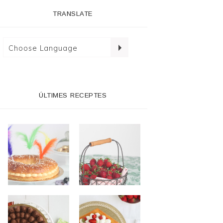
TRANSLATE
ÚLTIMES RECEPTES