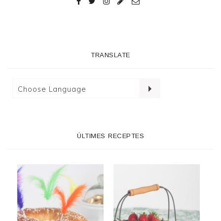
TRANSLATE
ÚLTIMES RECEPTES