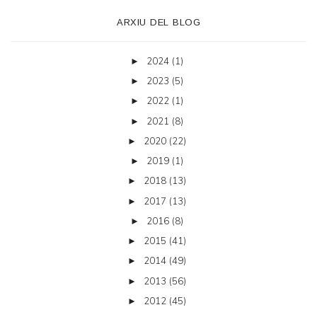
ARXIU DEL BLOG
2024
(1)
►
2023
(5)
►
2022
(1)
►
2021
(8)
►
2020
(22)
►
2019
(1)
►
2018
(13)
►
2017
(13)
►
2016
(8)
►
2015
(41)
►
2014
(49)
►
2013
(56)
►
2012
(45)
►