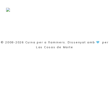
© 2008-2026
Cuina per a llaminers
. Dissenyat amb
per
Las Cosas de Maite