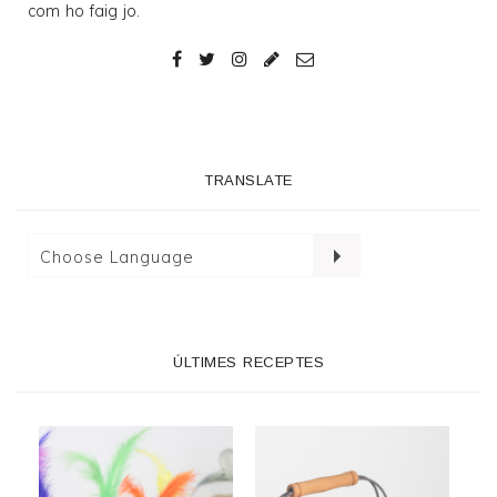
com ho faig jo.
TRANSLATE
ÚLTIMES RECEPTES