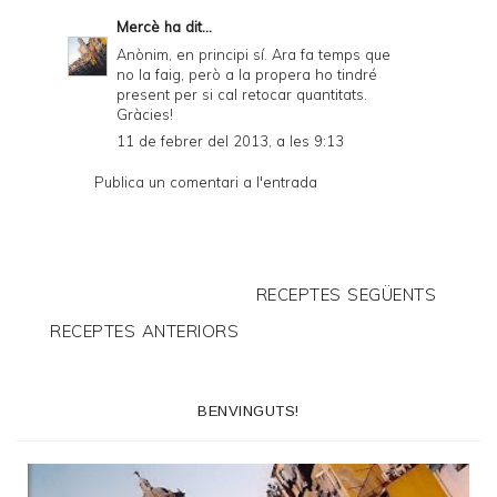
Mercè
ha dit...
Anònim, en principi sí. Ara fa temps que
no la faig, però a la propera ho tindré
present per si cal retocar quantitats.
Gràcies!
11 de febrer del 2013, a les 9:13
Publica un comentari a l'entrada
RECEPTES SEGÜENTS
RECEPTES ANTERIORS
BENVINGUTS!