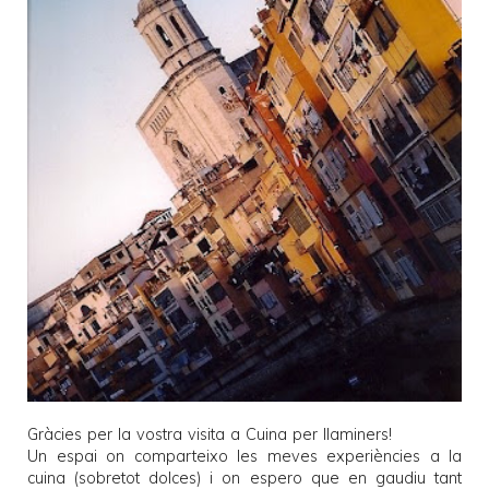
Gràcies per la vostra visita a
Cuina per llaminers
!
Un espai on comparteixo les meves experiències a la
cuina (sobretot dolces) i on espero que en gaudiu tant