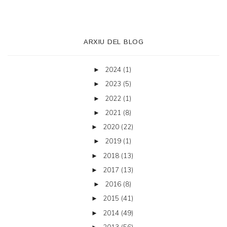
ARXIU DEL BLOG
2024
(1)
►
2023
(5)
►
2022
(1)
►
2021
(8)
►
2020
(22)
►
2019
(1)
►
2018
(13)
►
2017
(13)
►
2016
(8)
►
2015
(41)
►
2014
(49)
►
2013
(56)