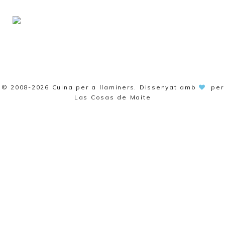
© 2008-2026
Cuina per a llaminers
. Dissenyat amb
per
Las Cosas de Maite