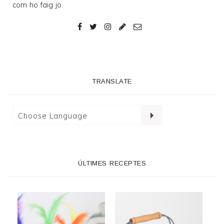
com ho faig jo.
TRANSLATE
ÚLTIMES RECEPTES