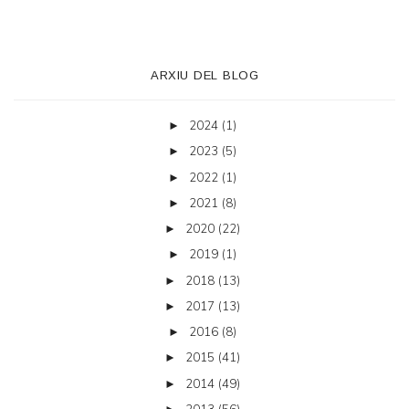
ARXIU DEL BLOG
2024
(1)
►
2023
(5)
►
2022
(1)
►
2021
(8)
►
2020
(22)
►
2019
(1)
►
2018
(13)
►
2017
(13)
►
2016
(8)
►
2015
(41)
►
2014
(49)
►
2013
(56)