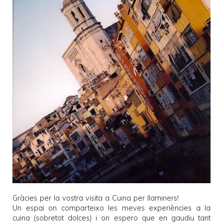
Gràcies per la vostra visita a
Cuina per llaminers
!
Un espai on comparteixo les meves experiències a la
cuina (sobretot dolces) i on espero que en gaudiu tant