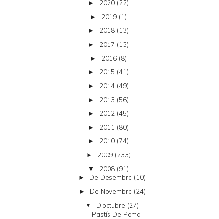
2020
(22)
►
2019
(1)
►
2018
(13)
►
2017
(13)
►
2016
(8)
►
2015
(41)
►
2014
(49)
►
2013
(56)
►
2012
(45)
►
2011
(80)
►
2010
(74)
►
2009
(233)
►
2008
(91)
▼
De Desembre
(10)
►
De Novembre
(24)
►
D’octubre
(27)
▼
Pastís De Poma