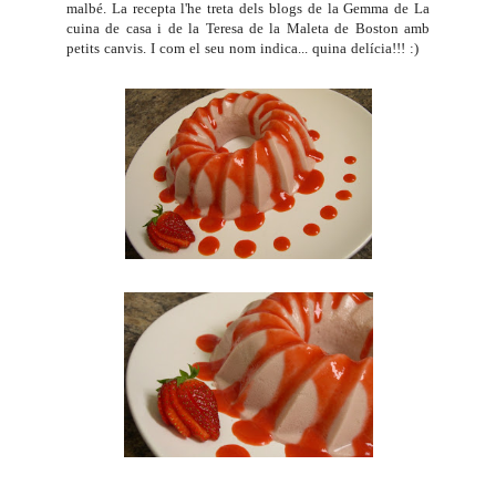
malbé. La recepta l'he treta dels blogs de la Gemma de
La
cuina de casa
i de la Teresa de la
Maleta de Boston
amb
petits canvis. I com el seu nom indica... quina delícia!!! :)