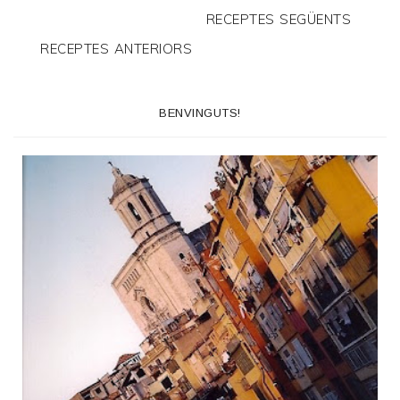
RECEPTES SEGÜENTS
RECEPTES ANTERIORS
BENVINGUTS!