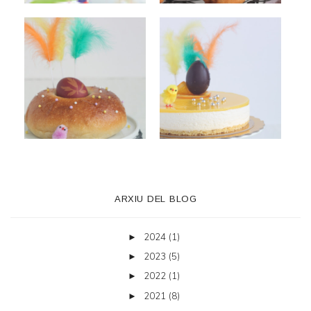
ARXIU DEL BLOG
2024
(1)
►
2023
(5)
►
2022
(1)
►
2021
(8)
►