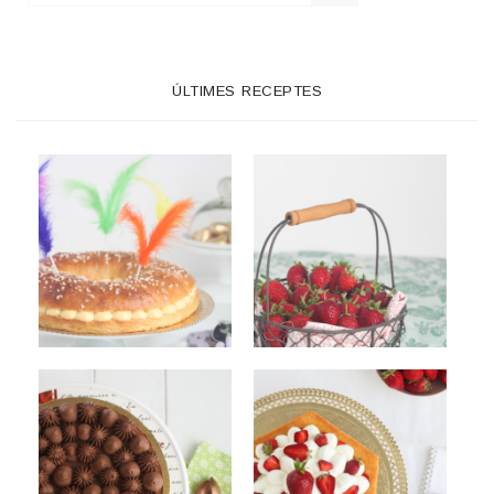
ÚLTIMES RECEPTES