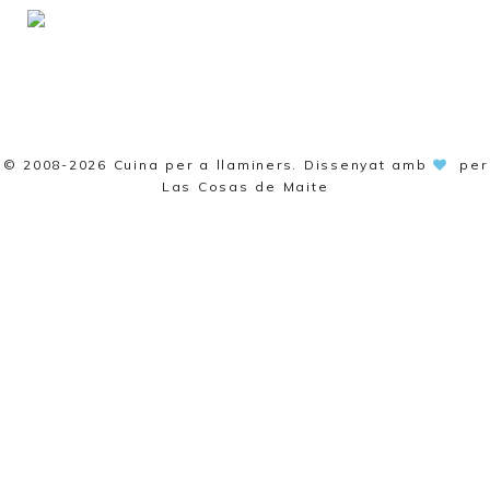
© 2008-2026
Cuina per a llaminers
. Dissenyat amb
per
Las Cosas de Maite