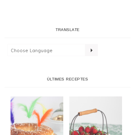
TRANSLATE
ÚLTIMES RECEPTES