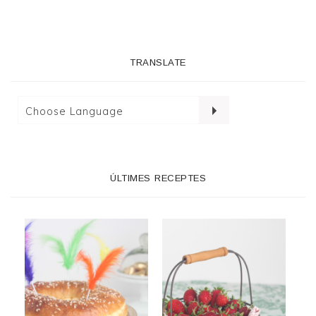
TRANSLATE
ÚLTIMES RECEPTES