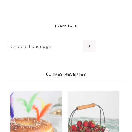
TRANSLATE
ÚLTIMES RECEPTES