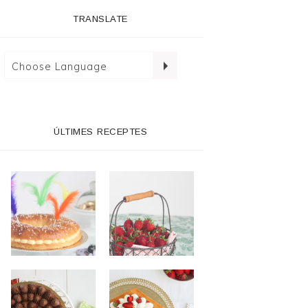
TRANSLATE
ÚLTIMES RECEPTES