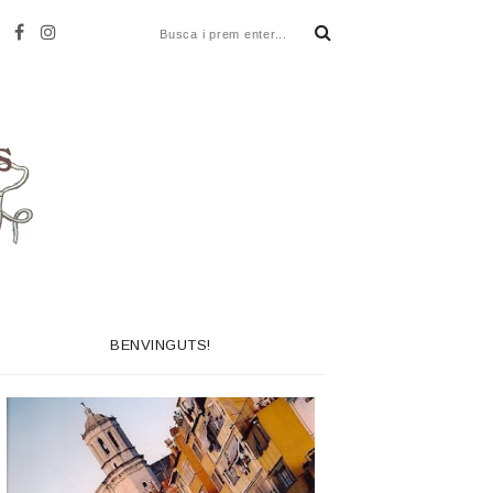
BENVINGUTS!