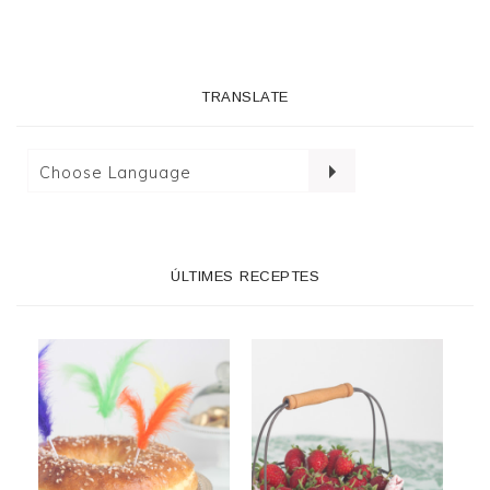
TRANSLATE
ÚLTIMES RECEPTES