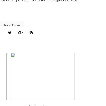
altres dolços