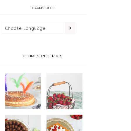
TRANSLATE
ÚLTIMES RECEPTES