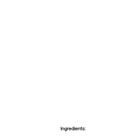
Ingredients: