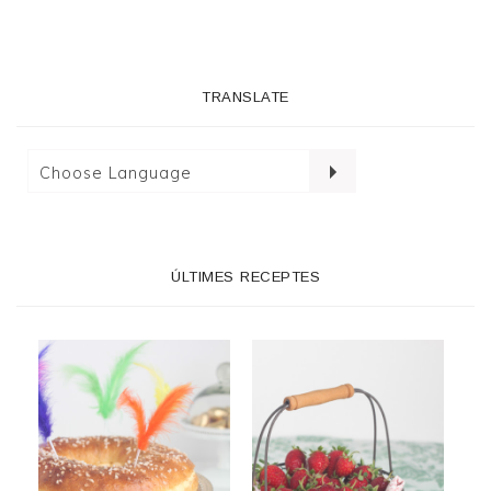
TRANSLATE
ÚLTIMES RECEPTES