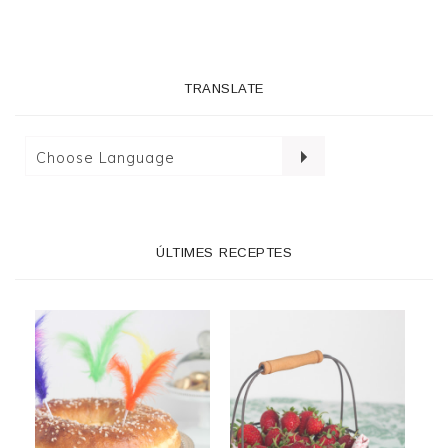
TRANSLATE
ÚLTIMES RECEPTES