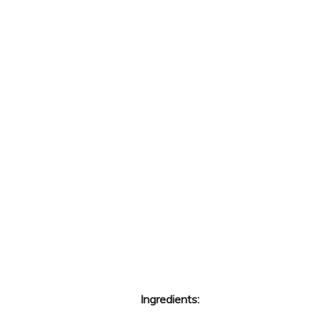
Ingredients: