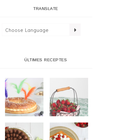
TRANSLATE
ÚLTIMES RECEPTES