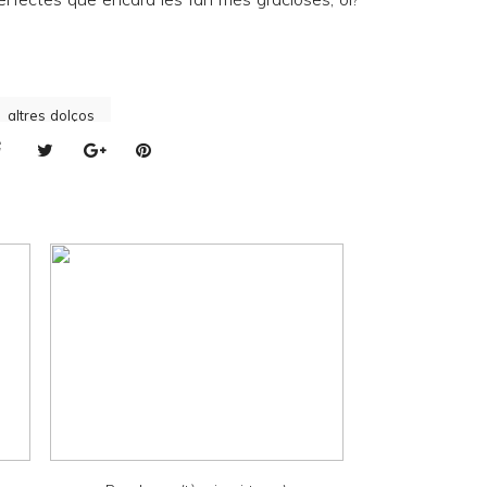
altres dolços