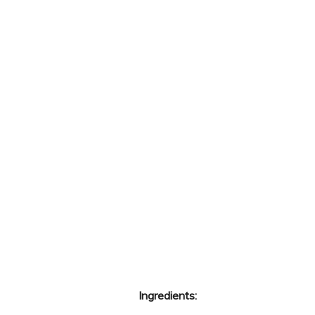
Ingredients: