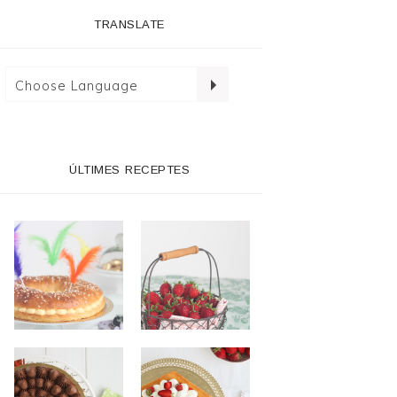
TRANSLATE
ÚLTIMES RECEPTES