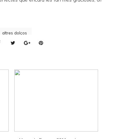
altres dolços