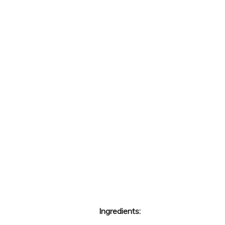
Ingredients: