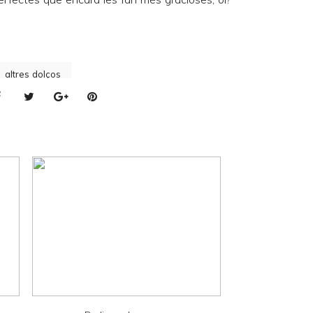
altres dolços