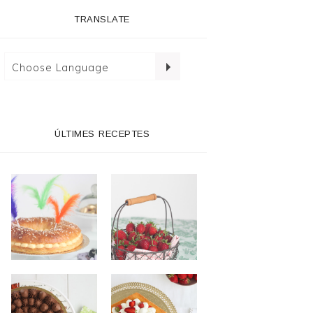
TRANSLATE
ÚLTIMES RECEPTES