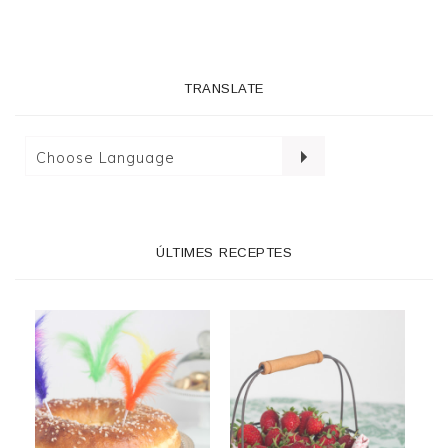
TRANSLATE
ÚLTIMES RECEPTES