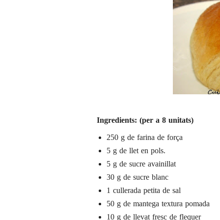
Ingredients: (per a 8 unitats)
250 g de farina de força
5 g de llet en pols.
5 g de sucre avainillat
30 g de sucre blanc
1 cullerada petita de sal
50 g de mantega textura pomada
10 g de llevat fresc de flequer