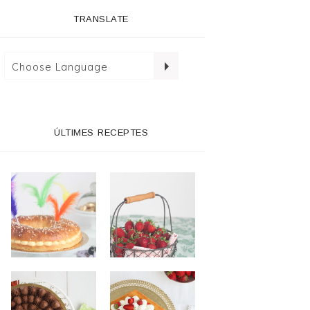
TRANSLATE
ÚLTIMES RECEPTES