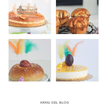
ARXIU DEL BLOG