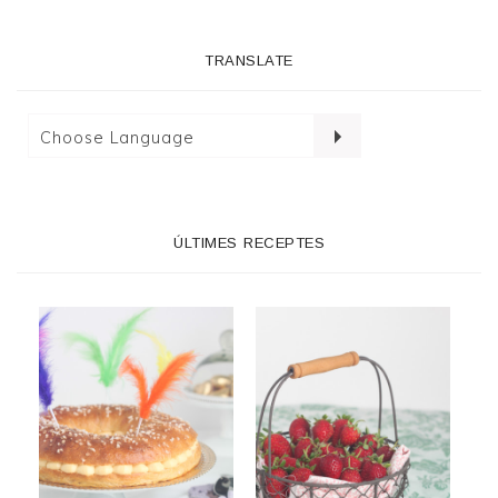
TRANSLATE
ÚLTIMES RECEPTES