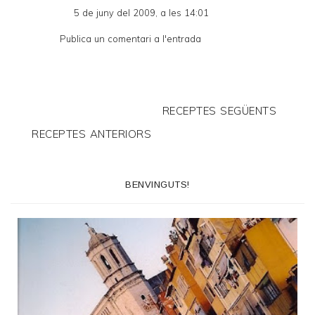
5 de juny del 2009, a les 14:01
Publica un comentari a l'entrada
RECEPTES SEGÜENTS
RECEPTES ANTERIORS
BENVINGUTS!