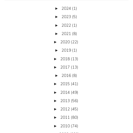
2024
(1)
►
2023
(5)
►
2022
(1)
►
2021
(8)
►
2020
(22)
►
2019
(1)
►
2018
(13)
►
2017
(13)
►
2016
(8)
►
2015
(41)
►
2014
(49)
►
2013
(56)
►
2012
(45)
►
2011
(80)
►
2010
(74)
►