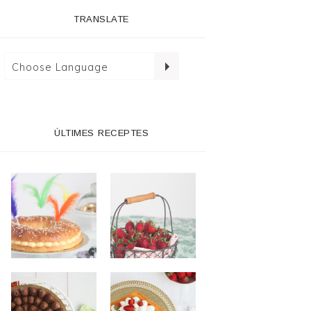
TRANSLATE
ÚLTIMES RECEPTES