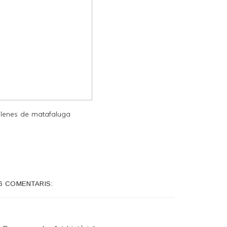
lenes de matafaluga
6 COMENTARIS: