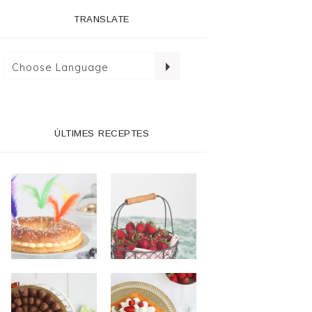
TRANSLATE
ÚLTIMES RECEPTES