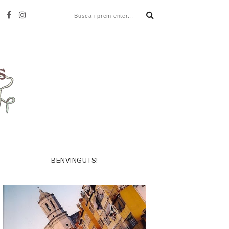
BENVINGUTS!