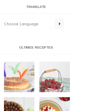
TRANSLATE
ÚLTIMES RECEPTES