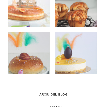
ARXIU DEL BLOG