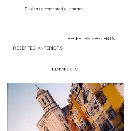
Publica un comentari a l'entrada
RECEPTES SEGÜENTS
RECEPTES ANTERIORS
BENVINGUTS!