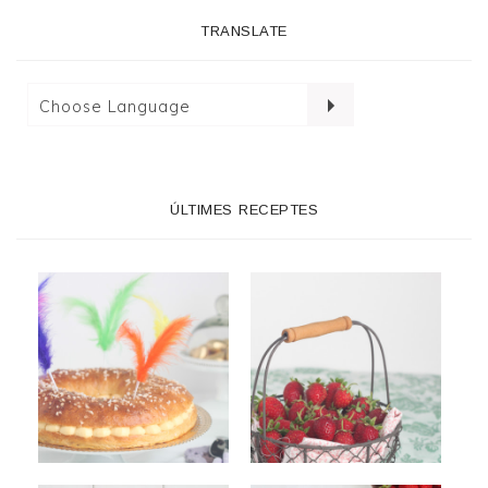
TRANSLATE
ÚLTIMES RECEPTES