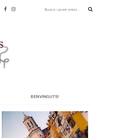
BENVINGUTS!