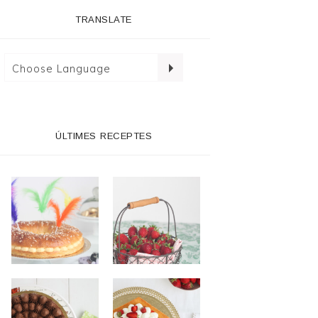
TRANSLATE
ÚLTIMES RECEPTES