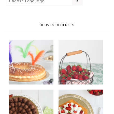
ÚLTIMES RECEPTES