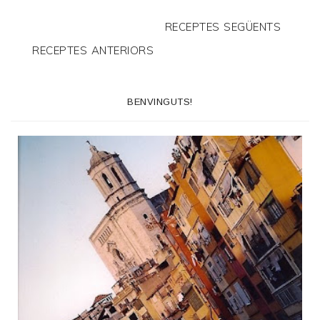
RECEPTES SEGÜENTS
RECEPTES ANTERIORS
BENVINGUTS!