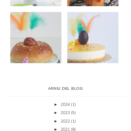
ARXIU DEL BLOG
2024
(1)
►
2023
(5)
►
2022
(1)
►
2021
(8)
►