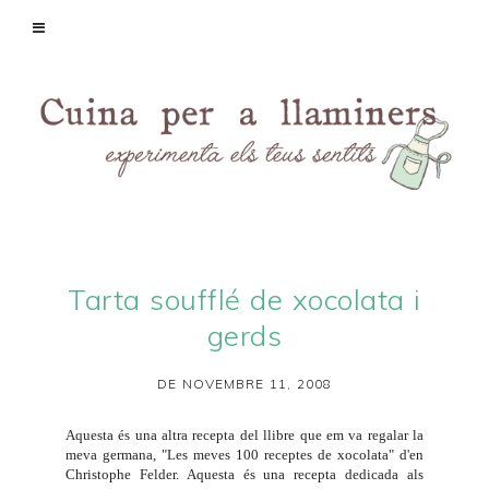
Tarta soufflé de xocolata i
gerds
DE NOVEMBRE 11, 2008
Aquesta és una altra recepta del llibre que em va regalar la
meva germana, "Les meves 100 receptes de xocolata" d'en
Christophe Felder. Aquesta és una recepta dedicada als