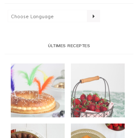
ÚLTIMES RECEPTES