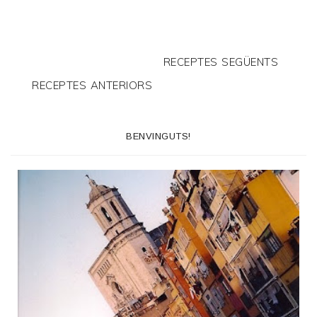
RECEPTES SEGÜENTS
RECEPTES ANTERIORS
BENVINGUTS!