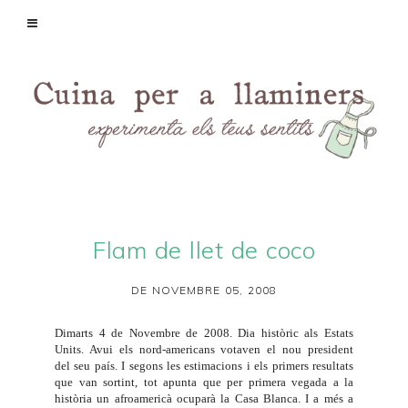
Flam de llet de coco
DE NOVEMBRE 05, 2008
Dimarts 4 de Novembre de 2008. Dia històric als Estats
Units. Avui els nord-americans votaven el nou president
del seu país. I segons les estimacions i els primers resultats
que van sortint, tot apunta que per primera vegada a la
història un afroamericà ocuparà la Casa Blanca. I a més a