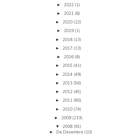
2022
(1)
►
2021
(8)
►
2020
(22)
►
2019
(1)
►
2018
(13)
►
2017
(13)
►
2016
(8)
►
2015
(41)
►
2014
(49)
►
2013
(56)
►
2012
(45)
►
2011
(80)
►
2010
(74)
►
2009
(233)
►
2008
(91)
▼
De Desembre
(10)
►