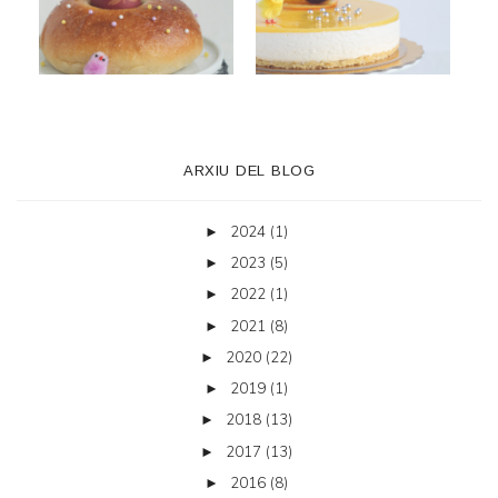
ARXIU DEL BLOG
2024
(1)
►
2023
(5)
►
2022
(1)
►
2021
(8)
►
2020
(22)
►
2019
(1)
►
2018
(13)
►
2017
(13)
►
2016
(8)
►