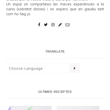
Un espai on comparteixo les meves experiències a la
cuina (sobretot dolces) i on espero que en gaudiu tant
com ho faig jo.
TRANSLATE
ÚLTIMES RECEPTES