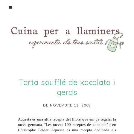
Tarta soufflé de xocolata i
gerds
DE NOVEMBRE 11, 2008
Aquesta és una altra recepta del llibre que em va regalar la
meva germana, "Les meves 100 receptes de xocolata" d'en
Christophe Felder. Aquesta és una recepta dedicada als