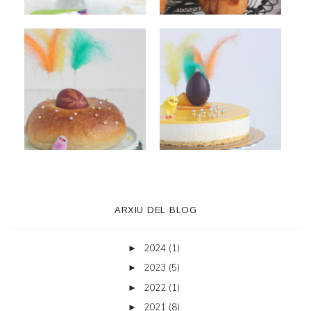
ARXIU DEL BLOG
2024
(1)
►
2023
(5)
►
2022
(1)
►
2021
(8)
►