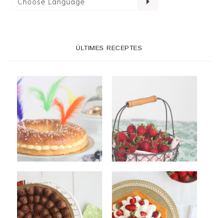
ÚLTIMES RECEPTES