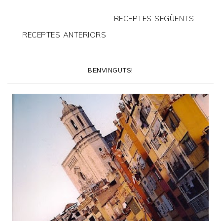
RECEPTES SEGÜENTS
RECEPTES ANTERIORS
BENVINGUTS!